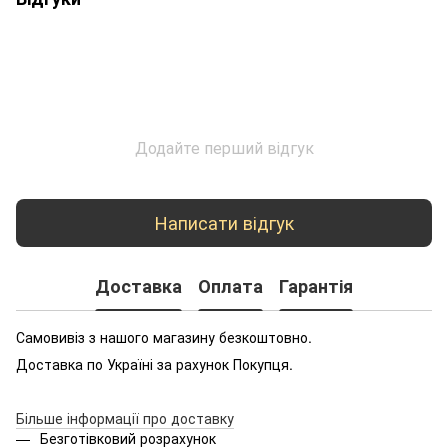
Додайте перший відгук
Написати відгук
Доставка
Оплата
Гарантія
Самовивіз з нашого магазину безкоштовно.
Доставка по Україні за рахунок Покупця.
Більше інформації про доставку
Безготівковий розрахунок