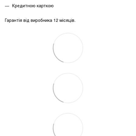
Кредитною карткою
Гарантія від виробника 12 місяців.