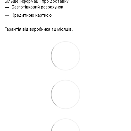
Більше інформації про доставку
Безготівковий розрахунок
Кредитною карткою
Гарантія від виробника 12 місяців.