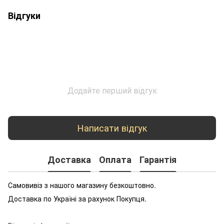
Відгуки
Додайте перший відгук
Написати відгук
Доставка
Оплата
Гарантія
Самовивіз з нашого магазину безкоштовно.
Доставка по Україні за рахунок Покупця.