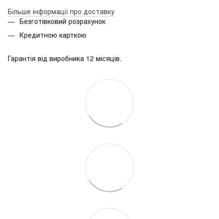
Більше інформації про доставку
Безготівковий розрахунок
Кредитною карткою
Гарантія від виробника 12 місяців.