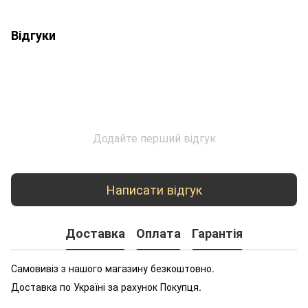
Відгуки
Додайте перший відгук
Написати відгук
Доставка
Оплата
Гарантія
Самовивіз з нашого магазину безкоштовно.
Доставка по Україні за рахунок Покупця.