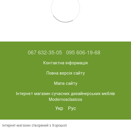
067 632-35-05
095 606-19-68
Контактна інформація
Повна версія сайту
Мапа сайту
Інтернет магазин сучасних дизайнерських меблів
Modernosclasicos
Укр
Рус
Інтернет-магазин створений з Хорошоп