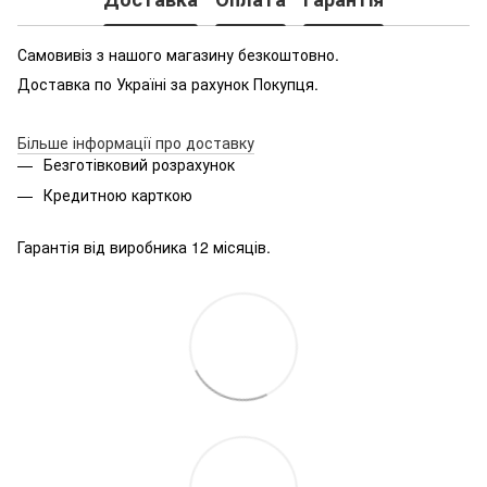
Самовивіз з нашого магазину безкоштовно.
Доставка по Україні за рахунок Покупця.
Більше інформації про доставку
Безготівковий розрахунок
Кредитною карткою
Гарантія від виробника 12 місяців.