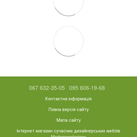
067 632-35-05
095 606-19-68
Контактна інформація
Повна версія сайту
Мапа сайту
Інтернет магазин сучасних дизайнерських меблів
Modernosclasicos