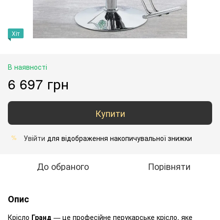
Хіт
В наявності
6 697 грн
Купити
Увійти
для відображення накопичувальної знижки
%
До обраного
Порівняти
Опис
Крісло
Гранд
— це професійне перукарське крісло, яке