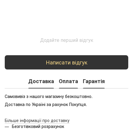
Додайте перший відгук
Написати відгук
Доставка
Оплата
Гарантія
Самовивіз з нашого магазину безкоштовно.
Доставка по Україні за рахунок Покупця.
Більше інформації про доставку
Безготівковий розрахунок