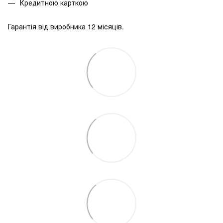
Кредитною карткою
Гарантія від виробника 12 місяців.