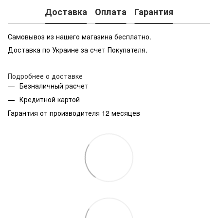
Доставка
Оплата
Гарантия
Самовывоз из нашего магазина бесплатно.
Доставка по Украине за счет Покупателя.
Подробнее о доставке
Безналичный расчет
Кредитной картой
Гарантия от производителя 12 месяцев