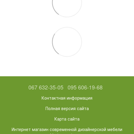
067 632-35-05
095 606-19-68
Контактная информация
Полная версия сайта
Карта сайта
Интернет магазин современной дизайнерской мебели