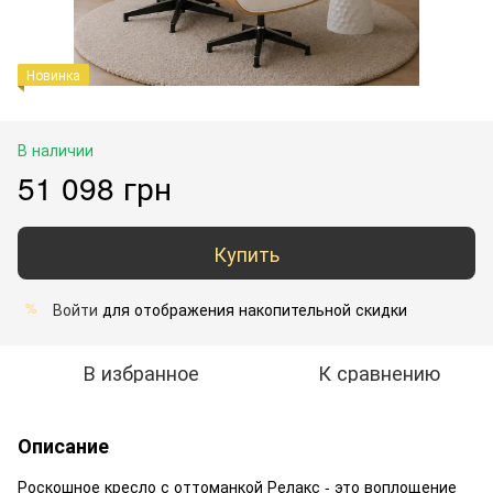
Новинка
В наличии
51 098 грн
Купить
Войти
для отображения накопительной скидки
%
В избранное
К сравнению
Описание
Роскошное кресло с оттоманкой Релакс - это воплощение