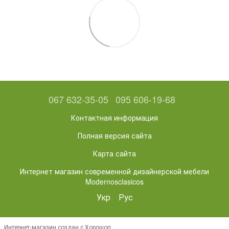
067 632-35-05
095 606-19-68
Контактная информация
Полная версия сайта
Карта сайта
Интернет магазин современной дизайнерской мебели
Modernosclasicos
Укр
Рус
Интернет-магазин создан с Хорошоп