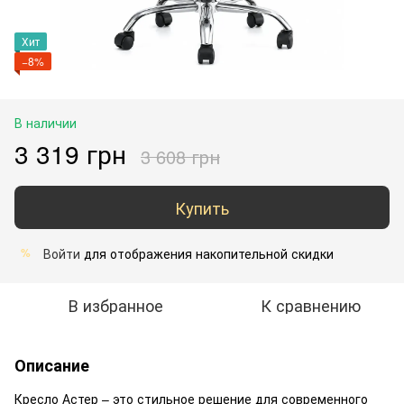
Хит
−8%
В наличии
3 319 грн
3 608 грн
Купить
Войти
для отображения накопительной скидки
%
В избранное
К сравнению
Описание
Кресло Астер – это стильное решение для современного