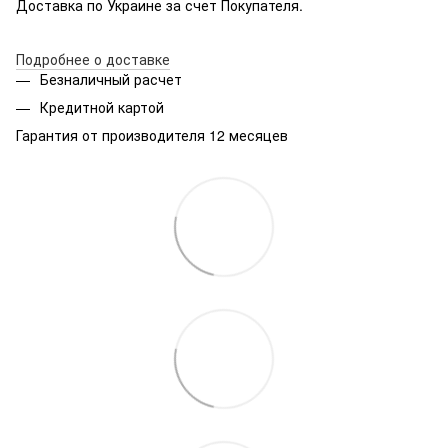
Доставка по Украине за счет Покупателя.
Подробнее о доставке
Безналичный расчет
Кредитной картой
Гарантия от производителя 12 месяцев