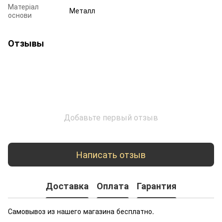
Матеріал
Металл
основи
Отзывы
Добавьте первый отзыв
Написать отзыв
Доставка
Оплата
Гарантия
Самовывоз из нашего магазина бесплатно.