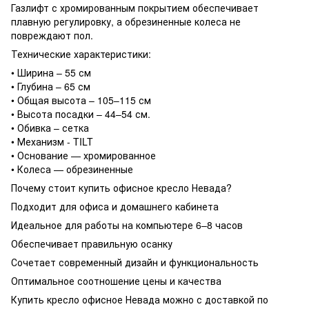
Газлифт с хромированным покрытием обеспечивает
плавную регулировку, а обрезиненные колеса не
повреждают пол.
Технические характеристики:
• Ширина – 55 см
• Глубина – 65 см
• Общая высота – 105–115 см
• Высота посадки – 44–54 см.
• Обивка – сетка
• Механизм - TILT
• Основание — хромированное
• Колеса — обрезиненные
Почему стоит купить офисное кресло Невада?
Подходит для офиса и домашнего кабинета
Идеальное для работы на компьютере 6–8 часов
Обеспечивает правильную осанку
Сочетает современный дизайн и функциональность
Оптимальное соотношение цены и качества
Купить кресло офисное Невада можно с доставкой по