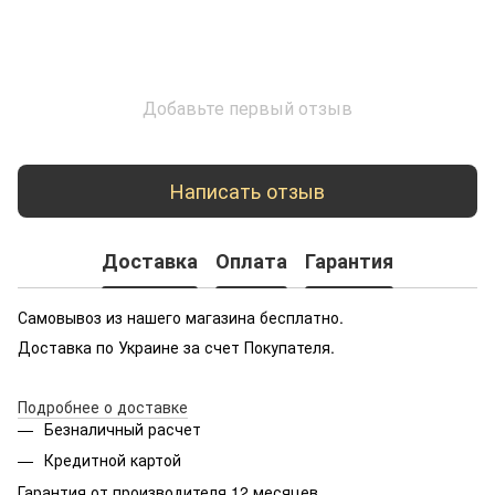
Добавьте первый отзыв
Написать отзыв
Доставка
Оплата
Гарантия
Самовывоз из нашего магазина бесплатно.
Доставка по Украине за счет Покупателя.
Подробнее о доставке
Безналичный расчет
Кредитной картой
Гарантия от производителя 12 месяцев