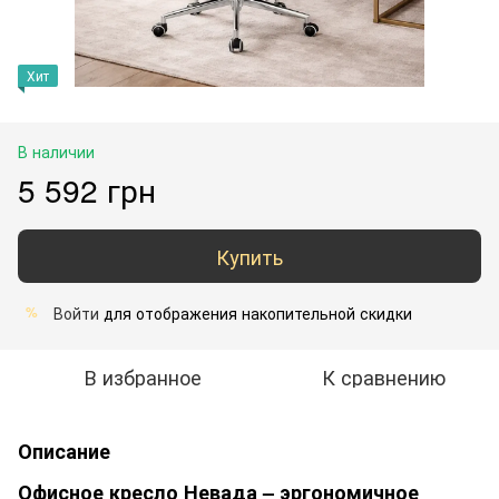
Хит
В наличии
5 592 грн
Купить
Войти
для отображения накопительной скидки
%
В избранное
К сравнению
Описание
Офисное кресло Невада – эргономичное