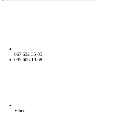
067 632-35-05
095 606-19-68
Viber