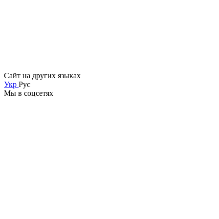
Сайт на других языках
Укр
Рус
Мы в соцсетях