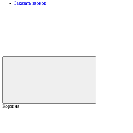
Заказать звонок
Корзина