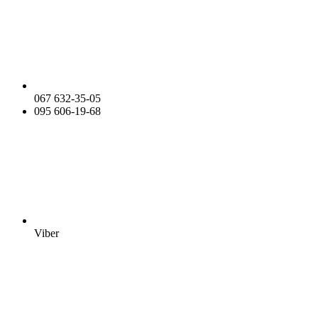
067 632-35-05
095 606-19-68
Viber