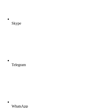
Skype
Telegram
WhatsApp