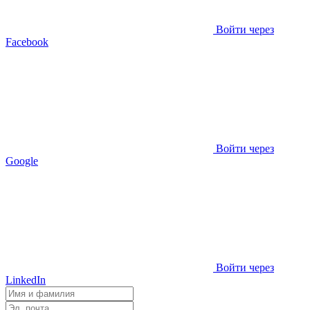
Войти через
Facebook
Войти через
Google
Войти через
LinkedIn