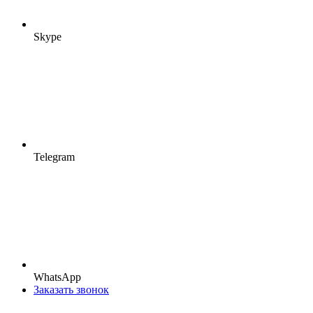
Skype
Telegram
WhatsApp
Заказать звонок