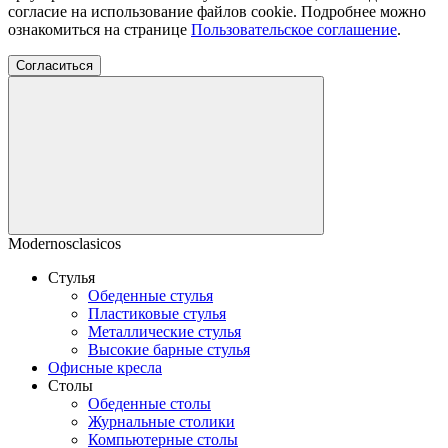
согласие на использование файлов cookie. Подробнее можно
ознакомиться на странице
Пользовательское соглашение
.
Согласиться
Modernosclasicos
Стулья
Обеденные стулья
Пластиковые стулья
Металлические стулья
Высокие барные стулья
Офисные кресла
Столы
Обеденные столы
Журнальные столики
Компьютерные столы