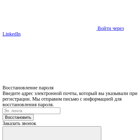
Войти через
LinkedIn
Восстановление пароля
Введите адрес электронной почты, который вы указывали при
регистрации. Мы отправим письмо с информацией для
восстановления пароля.
Восстановить
Заказать звонок