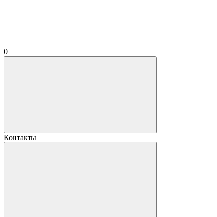
0
Контакты