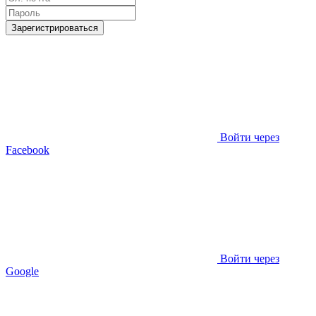
Зарегистрироваться
Войти через
Facebook
Войти через
Google