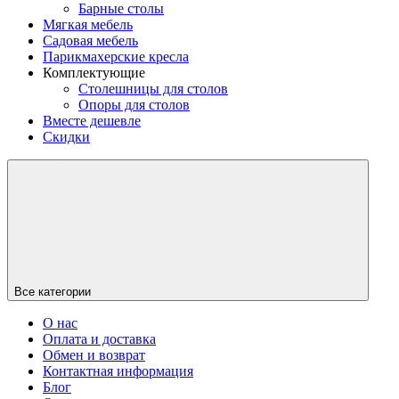
Барные столы
Мягкая мебель
Садовая мебель
Парикмахерские кресла
Комплектующие
Столешницы для столов
Опоры для столов
Вместе дешевле
Скидки
Все категории
О нас
Оплата и доставка
Обмен и возврат
Контактная информация
Блог