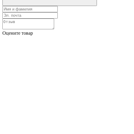
Оцените товар