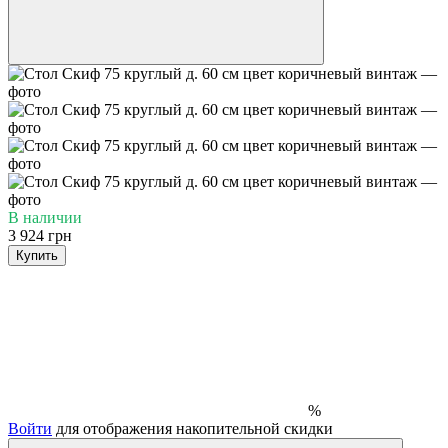
В наличии
3 924 грн
Купить
%
Войти
для отображения накопительной скидки