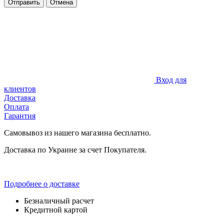
Отправить
Отмена
Вход для
клиентов
Доставка
Оплата
Гарантия
Самовывоз из нашего магазина бесплатно.
Доставка по Украине за счет Покупателя.
Подробнее о доставке
Безналичный расчет
Кредитной картой