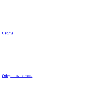
Столы
Обеденные столы