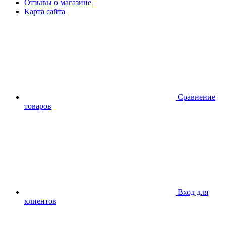
Отзывы о магазине
Карта сайта
Сравнение
товаров
Вход для
клиентов