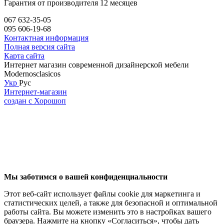
Гарантия от производителя 12 месяцев
067 632-35-05
095 606-19-68
Контактная информация
Полная версия сайта
Карта сайта
Интернет магазин современной дизайнерской мебели
Modernosclasicos
Укр
Рус
Интернет-магазин
создан с Хорошоп
Мы заботимся о вашей конфиденциальности
Этот веб-сайт использует файлы cookie для маркетинга и
статистических целей, а также для безопасной и оптимальной
работы сайта. Вы можете изменить это в настройках вашего
браузера. Нажмите на кнопку «Согласиться», чтобы дать