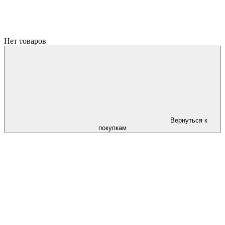
Нет товаров
Вернуться к
покупкам