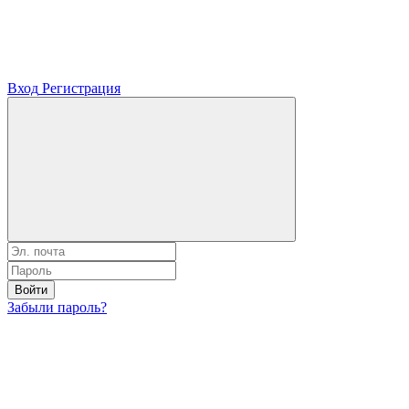
Вход
Регистрация
Войти
Забыли пароль?