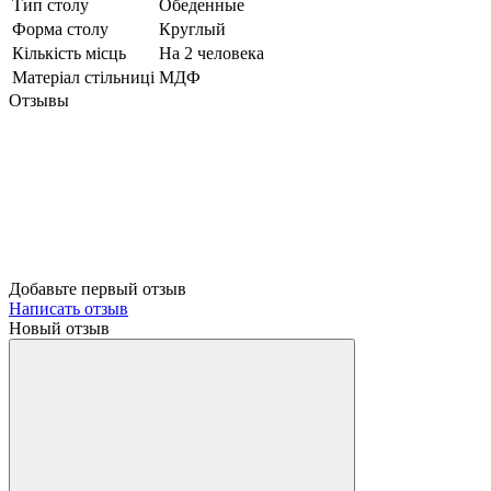
Тип столу
Обеденные
Форма столу
Круглый
Кількість місць
На 2 человека
Матеріал стільниці
МДФ
Отзывы
Добавьте первый отзыв
Написать отзыв
Новый отзыв