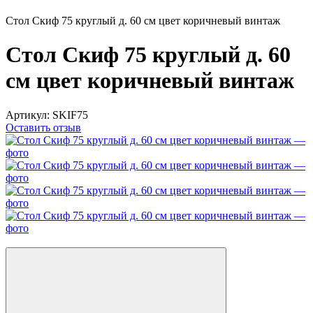
Стол Скиф 75 круглый д. 60 см цвет коричневый винтаж
Стол Скиф 75 круглый д. 60
см цвет коричневый винтаж
Артикул:
SKIF75
Оставить отзыв
Новинка