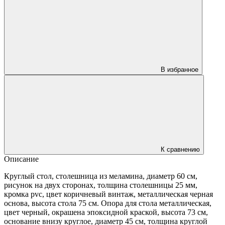
В избранное
К сравнению
Описание
Круглый стол, столешница из меламина, диаметр 60 см,
рисунок на двух сторонах, толщина столешницы 25 мм,
кромка pvc, цвет коричневый винтаж, металлическая черная
основа, высота стола 75 см. Опора для стола металлическая,
цвет черный, окрашена эпоксидной краской, высота 73 см,
основание внизу круглое, диаметр 45 см, толщина круглой