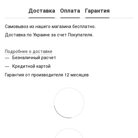
Доставка
Оплата
Гарантия
Самовывоз из нашего магазина бесплатно.
Доставка по Украине за счет Покупателя.
Подробнее о доставке
Безналичный расчет
Кредитной картой
Гарантия от производителя 12 месяцев