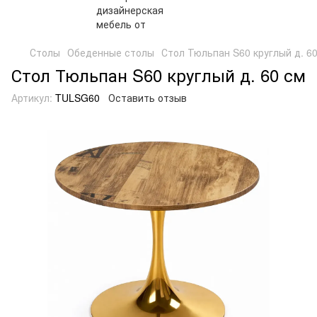
Столы
Обеденные столы
Стол Тюльпан S60 круглый д. 6
Стол Тюльпан S60 круглый д. 60 см
Артикул:
TULSG60
Оставить отзыв