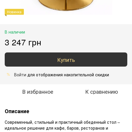
Новинка
В наличии
3 247 грн
Купить
Войти
для отображения накопительной скидки
%
В избранное
К сравнению
Описание
Современный, стильный и практичный обеденный стол –
идеальное решение для кафе, баров, ресторанов и