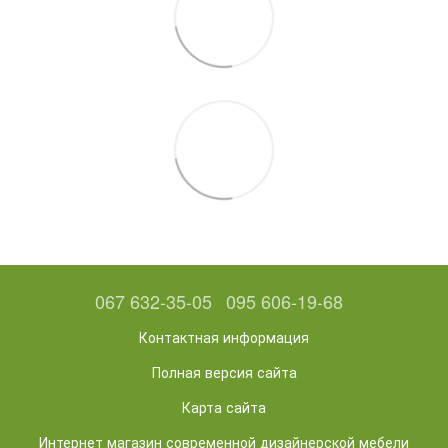
067 632-35-05
095 606-19-68
Контактная информация
Полная версия сайта
Карта сайта
Интернет магазин современной дизайнерской мебели