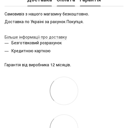
Самовивіз з нашого магазину безкоштовно.
Доставка по Україні за рахунок Покупця.
Більше інформації про доставку
Безготівковий розрахунок
Кредитною карткою
Гарантія від виробника 12 місяців.