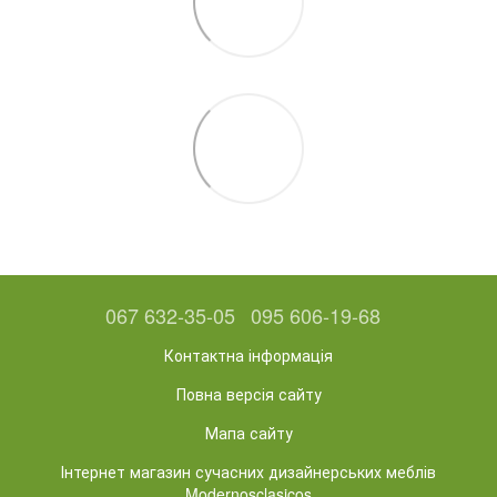
067 632-35-05
095 606-19-68
Контактна інформація
Повна версія сайту
Мапа сайту
Інтернет магазин сучасних дизайнерських меблів
Modernosclasicos