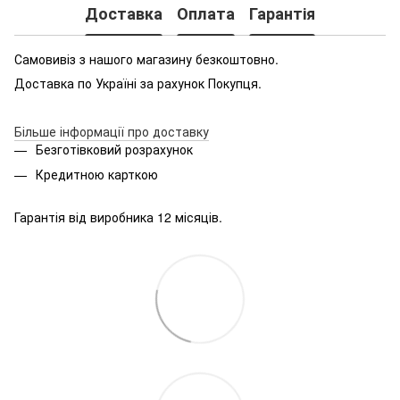
Доставка
Оплата
Гарантія
Самовивіз з нашого магазину безкоштовно.
Доставка по Україні за рахунок Покупця.
Більше інформації про доставку
Безготівковий розрахунок
Кредитною карткою
Гарантія від виробника 12 місяців.