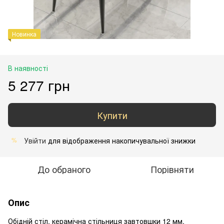
Новинка
В наявності
5 277 грн
Купити
Увійти
для відображення накопичувальної знижки
%
До обраного
Порівняти
Опис
Обідній стіл, керамічна стільниця завтовшки 12 мм,