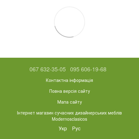
067 632-35-05
095 606-19-68
Контактна інформація
Повна версія сайту
Мапа сайту
Інтернет магазин сучасних дизайнерських меблів
Modernosclasicos
Укр
Рус