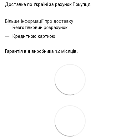
Доставка по Україні за рахунок Покупця.
Більше інформації про доставку
Безготівковий розрахунок
Кредитною карткою
Гарантія від виробника 12 місяців.