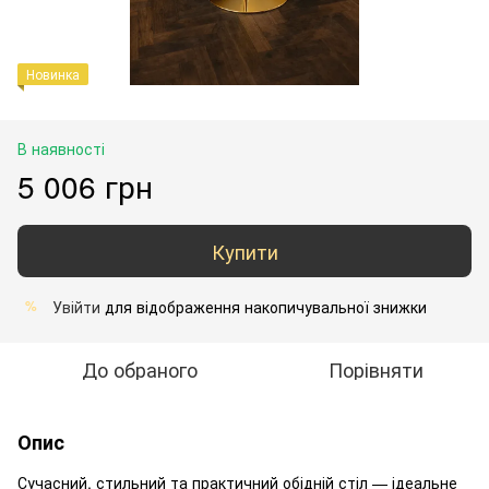
Новинка
В наявності
5 006 грн
Купити
Увійти
для відображення накопичувальної знижки
%
До обраного
Порівняти
Опис
Сучасний, стильний та практичний обідній стіл — ідеальне