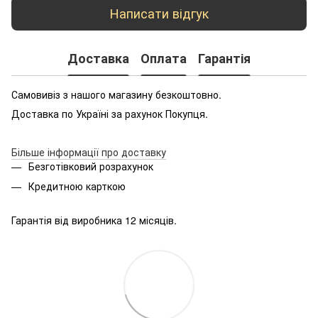
Написати відгук
Доставка
Оплата
Гарантія
Самовивіз з нашого магазину безкоштовно.
Доставка по Україні за рахунок Покупця.
Більше інформації про доставку
Безготівковий розрахунок
Кредитною карткою
Гарантія від виробника 12 місяців.