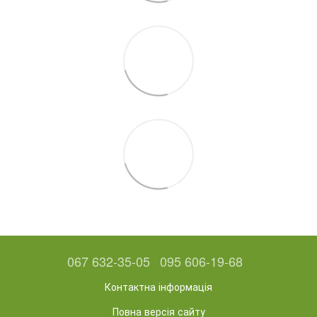
067 632-35-05
095 606-19-68
Контактна інформація
Повна версія сайту