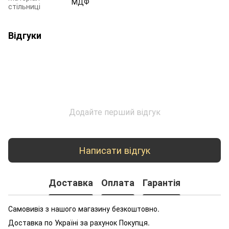
МДФ
стільниці
Відгуки
Додайте перший відгук
Написати відгук
Доставка
Оплата
Гарантія
Самовивіз з нашого магазину безкоштовно.
Доставка по Україні за рахунок Покупця.