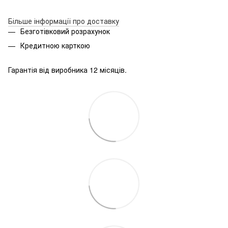
Більше інформації про доставку
Безготівковий розрахунок
Кредитною карткою
Гарантія від виробника 12 місяців.