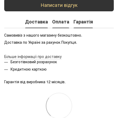
Написати відгук
Доставка
Оплата
Гарантія
Самовивіз з нашого магазину безкоштовно.
Доставка по Україні за рахунок Покупця.
Більше інформації про доставку
Безготівковий розрахунок
Кредитною карткою
Гарантія від виробника 12 місяців.