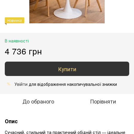
Новинка
В наявності
4 736 грн
Купити
Увійти
для відображення накопичувальної знижки
%
До обраного
Порівняти
Опис
Сучасний, стильний та практичний обідній стіл — ідеальне