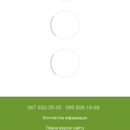
067 632-35-05
095 606-19-68
Контактна інформація
Повна версія сайту