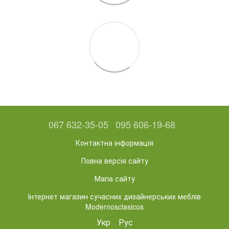
067 632-35-05
095 606-19-68
Контактна інформація
Повна версія сайту
Мапа сайту
Інтернет магазин сучасних дизайнерських меблів
Modernosclasicos
Укр
Рус