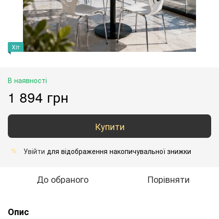
Хіт
В наявності
1 894 грн
Купити
Увійти
для відображення накопичувальної знижки
%
До обраного
Порівняти
Опис