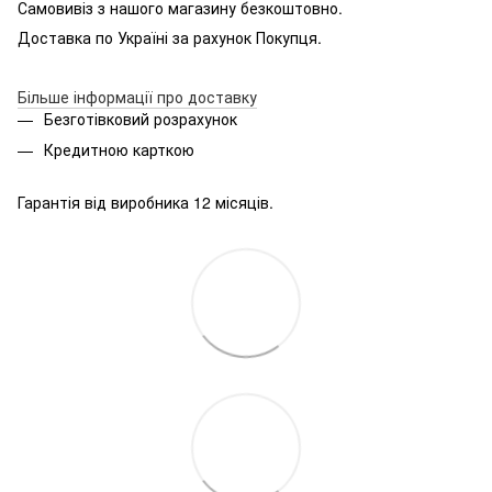
Самовивіз з нашого магазину безкоштовно.
Доставка по Україні за рахунок Покупця.
Більше інформації про доставку
Безготівковий розрахунок
Кредитною карткою
Гарантія від виробника 12 місяців.