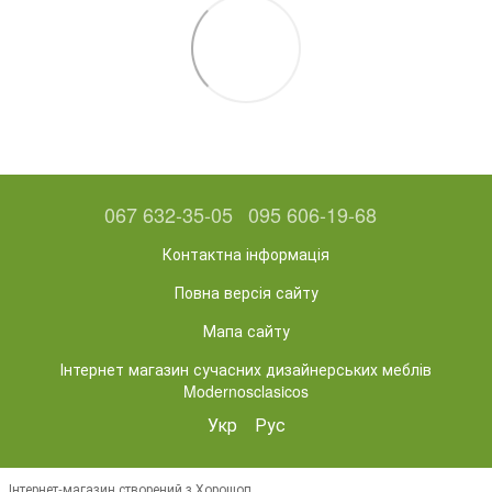
067 632-35-05
095 606-19-68
Контактна інформація
Повна версія сайту
Мапа сайту
Інтернет магазин сучасних дизайнерських меблів
Modernosclasicos
Укр
Рус
Інтернет-магазин створений з Хорошоп