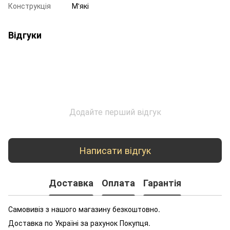
Конструкція
М'які
Відгуки
Додайте перший відгук
Написати відгук
Доставка
Оплата
Гарантія
Самовивіз з нашого магазину безкоштовно.
Доставка по Україні за рахунок Покупця.