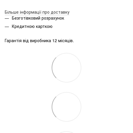
Більше інформації про доставку
Безготівковий розрахунок
Кредитною карткою
Гарантія від виробника 12 місяців.