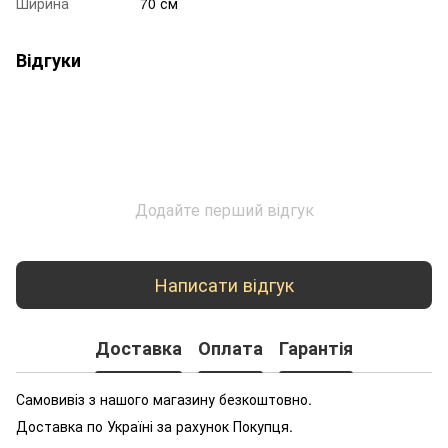
Ширина
70 см
Відгуки
Додайте перший відгук
Написати відгук
Доставка
Оплата
Гарантія
Самовивіз з нашого магазину безкоштовно.
Доставка по Україні за рахунок Покупця.