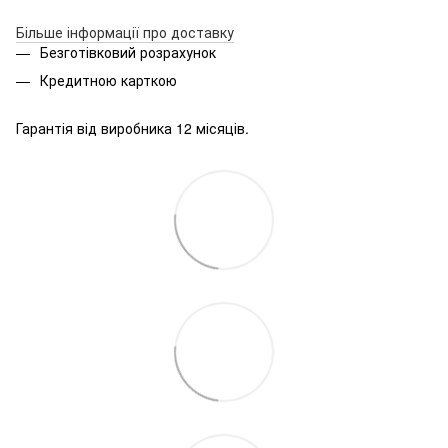
Більше інформації про доставку
Безготівковий розрахунок
Кредитною карткою
Гарантія від виробника 12 місяців.