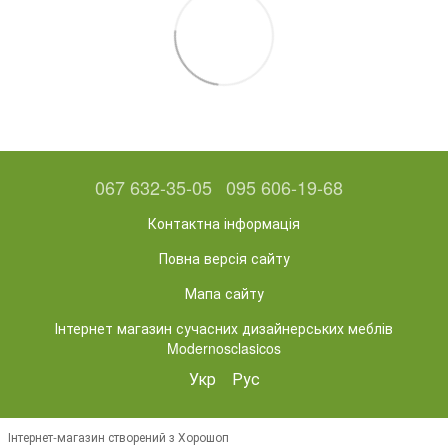
067 632-35-05
095 606-19-68
Контактна інформація
Повна версія сайту
Мапа сайту
Інтернет магазин сучасних дизайнерських меблів
Modernosclasicos
Укр
Рус
Інтернет-магазин створений з Хорошоп