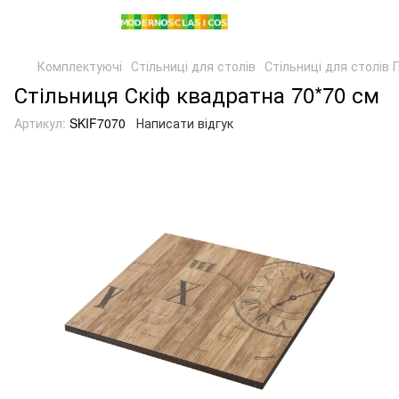
Комплектуючі
Стільниці для столів
Стільниці для столів
Стільниця Скіф квадратна 70*70 см
Артикул:
SKIF7070
Написати відгук