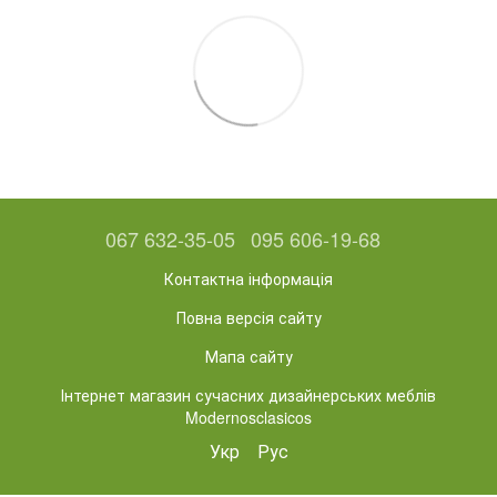
067 632-35-05
095 606-19-68
Контактна інформація
Повна версія сайту
Мапа сайту
Інтернет магазин сучасних дизайнерських меблів
Modernosclasicos
Укр
Рус