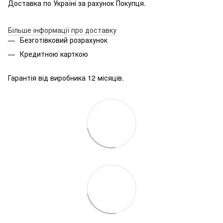
Доставка по Україні за рахунок Покупця.
Більше інформації про доставку
Безготівковий розрахунок
Кредитною карткою
Гарантія від виробника 12 місяців.